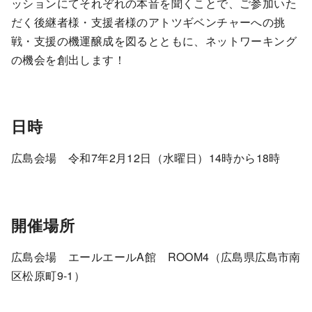
ッションにてそれぞれの本音を聞くことで、ご参加いた
だく後継者様・支援者様のアトツギベンチャーへの挑
戦・支援の機運醸成を図るとともに、ネットワーキング
の機会を創出します！
日時
広島会場 令和7年2月12日（水曜日）14時から18時
開催場所
広島会場 エールエールA館 ROOM4（広島県広島市南
区松原町9-1）