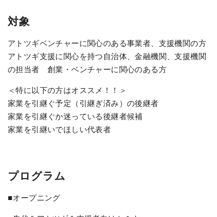
対象
アトツギベンチャーに関心のある事業者、支援機関の方
アトツギ支援に関心を持つ自治体、金融機関、支援機関
の担当者 創業・ベンチャーに関心のある方
＜特に以下の方はオススメ！！＞
家業を引継ぐ予定（引継ぎ済み）の後継者
家業を引継ぐか迷っている後継者候補
家業を引継いでほしい代表者
プログラム
■オープニング