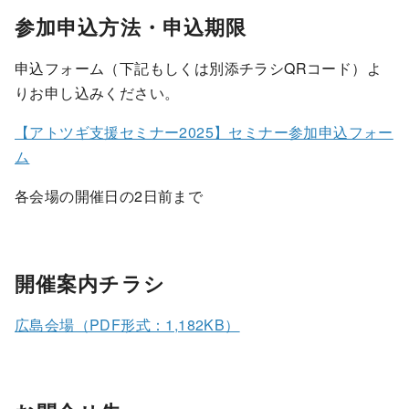
参加申込方法・申込期限
申込フォーム（下記もしくは別添チラシQRコード）よ
りお申し込みください。
【アトツギ支援セミナー2025】セミナー参加申込フォー
ム
各会場の開催日の2日前まで
開催案内チラシ
広島会場（PDF形式：1,182KB）