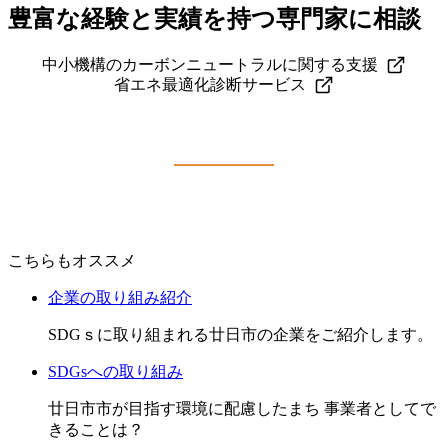
豊富な経験と実績を持つ専門家に相談
中小機構のカーボンニュートラルに関する支援
省エネ最適化診断サービス
こちらもオススメ
企業の取り組み紹介
SDGｓに取り組まれる廿日市の企業をご紹介します。
SDGsへの取り組み
廿日市市が目指す環境に配慮したまち 事業者としてで
きることは？