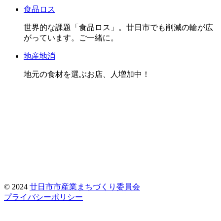
食品ロス
世界的な課題「食品ロス」。廿日市でも削減の輪が広
がっています。ご一緒に。
地産地消
地元の食材を選ぶお店、人増加中！
© 2024
廿日市市産業まちづくり委員会
プライバシーポリシー