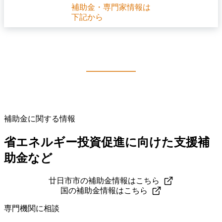
補助金・専門家情報は
下記から
補助金に関する情報
省エネルギー投資促進に向けた支援補
助金など
廿日市市の補助金情報はこちら
国の補助金情報はこちら
専門機関に相談