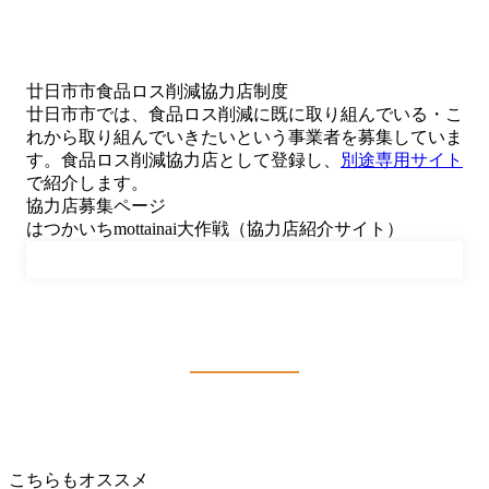
廿日市市食品ロス削減協力店制度
廿日市市では、食品ロス削減に既に取り組んでいる・こ
れから取り組んでいきたいという事業者を募集していま
す。食品ロス削減協力店として登録し、
別途専用サイト
で紹介します。
協力店募集ページ
はつかいちmottainai大作戦（協力店紹介サイト）
こちらもオススメ