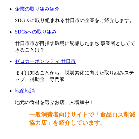
企業の取り組み紹介
SDGｓに取り組まれる廿日市の企業をご紹介します。
SDGsへの取り組み
廿日市市が目指す環境に配慮したまち 事業者としてで
きることは？
ゼロカーボンシティ 廿日市
まずは知ることから。脱炭素化に向けた取り組みステ
ップ、補助金、専門家
地産地消
地元の食材を選ぶお店、人増加中！
一般消費者向けサイトで「食品ロス削減
協力店」を紹介しています。