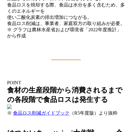
食品ロスを焼却する際、食品は水分を多く含むため、多
くのエネルギーを
使い二酸化炭素の排出増加につながる。
食品ロス削減は、事業者、家庭双方の取り組みが必要。
※ グラフは農林水産省および環境省「2022年度推計」
から作成
POINT
食材の生産段階から消費されるまで
の各段階で食品ロスは発生する
※
食品ロス削減ガイドブック
（R5年度版）より抜粋