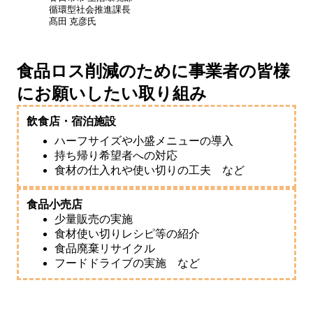
循環型社会推進課長
髙田 克彦氏
食品ロス削減のために事業者の皆様
にお願いしたい取り組み
飲食店・宿泊施設
ハーフサイズや小盛メニューの導入
持ち帰り希望者への対応
食材の仕入れや使い切りの工夫 など
食品小売店
少量販売の実施
食材使い切りレシピ等の紹介
食品廃棄リサイクル
フードドライブの実施 など