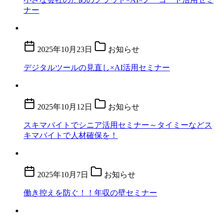
ナー
2025年10月23日
お知らせ
デジタルツールの見直し×AI活用セミナー
2025年10月12日
お知らせ
スキマバイトでシニア活用セミナー～タイミーなどス
キマバイトで人材確保を！
2025年10月7日
お知らせ
働き控えを防ぐ！！年収の壁セミナー