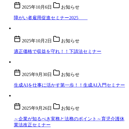
2025年10月6日
お知らせ
障がい者雇用促進セミナー2025
2025年10月2日
お知らせ
適正価格で収益を守れ！！下請法セミナー
2025年9月30日
お知らせ
生成AIを仕事に活かす第一歩！！生成AI入門セミナー
2025年9月26日
お知らせ
～企業が知るべき実務と法務のポイント～育児介護休
業法改正セミナー