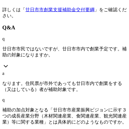
詳しくは「
廿日市市創業支援補助金交付要綱
」をご確認くだ
さい。
Q&A
q
廿日市市民ではないですが、廿日市市内で創業予定です。補
助の対象になりますか。
a
なります。住民票が市外であっても廿日市内で創業をする
（又はしている）者が補助対象です。
q
補助の加点対象となる「廿日市市産業振興ビジョンに示す３
つの成長産業分野（木材関連産業、食関連産業、観光関連産
業）等に関する業種」とは具体的にどのようなものですか。