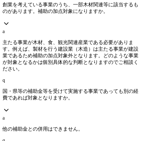
創業を考えている事業のうち、一部木材関連等に該当するも
のがあります。補助の加点対象になりますか。
a
主たる事業が木材、食、観光関連産業である必要がありま
す。例えば、製材を行う建設業（木造）は主たる事業が建設
業であるため補助の加点対象外となります。どのような事業
が対象となるかは個別具体的な判断となりますのでご相談く
ださい。
q
国・県等の補助金等を受けて実施する事業であっても別の経
費であれば対象となりますか。
a
他の補助金との併用はできません。
q