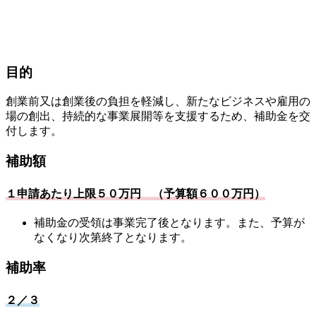
目的
創業前又は創業後の負担を軽減し、新たなビジネスや雇用の
場の創出、持続的な事業展開等を支援するため、補助金を交
付します。
補助額
１申請あたり上限５０万円 （予算額６００万円）
補助金の受領は事業完了後となります。また、予算が
なくなり次第終了となります。
補助率
２／３