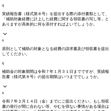
q
実績報告書（様式第８号）を提出する際の添付書類として、
「補助対象経費に計上した経費に関する領収書の写し等」と
ありますが具体的に何を添付すればよいでしょうか。
a
原則として補助の対象となる経費の請求書及び領収書を提出
してください。
q
補助金の対象期間は令和７年１月３１日までですが、実績報
告書（様式第８号）の提出期限はいつまででしょうか。
a
令和７年２月１４日（金）までにご提出ください。もし領収
書の発行が間に合わない等、やむを得ない事情がある場合は