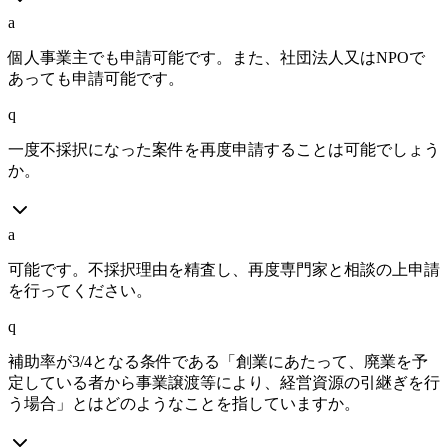
a
個人事業主でも申請可能です。また、社団法人又はNPOで
あっても申請可能です。
q
一度不採択になった案件を再度申請することは可能でしょう
か。
a
可能です。不採択理由を精査し、再度専門家と相談の上申請
を行ってください。
q
補助率が3/4となる条件である「創業にあたって、廃業を予
定している者から事業譲渡等により、経営資源の引継ぎを行
う場合」とはどのようなことを指していますか。