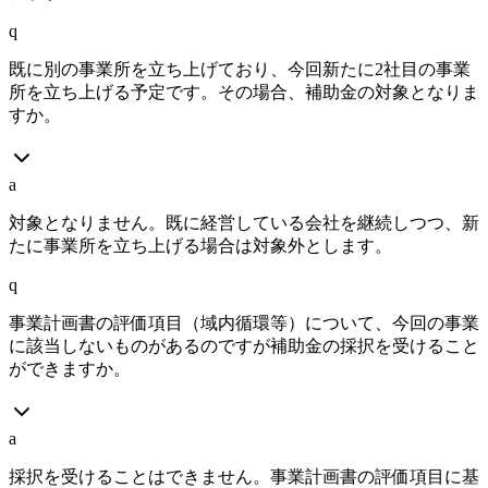
q
既に別の事業所を立ち上げており、今回新たに2社目の事業
所を立ち上げる予定です。その場合、補助金の対象となりま
すか。
a
対象となりません。既に経営している会社を継続しつつ、新
たに事業所を立ち上げる場合は対象外とします。
q
事業計画書の評価項目（域内循環等）について、今回の事業
に該当しないものがあるのですが補助金の採択を受けること
ができますか。
a
採択を受けることはできません。事業計画書の評価項目に基