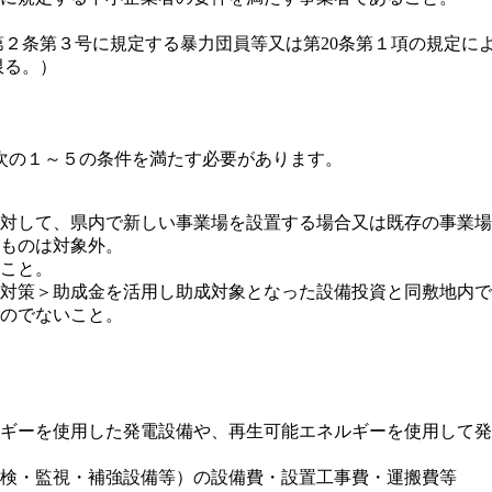
）第２条第３号に規定する暴力団員等又は第20条第１項の規定に
る。）​
次の１～５の条件を満たす必要があります。
対して、県内で新しい事業場を設置する場合又は既存の事業場
ものは対象外。
こと。
対策＞助成金を活用し助成対象となった設備投資と同敷地内で
のでないこと。
ギーを使用した発電設備や、再生可能エネルギーを使用して発
点検・監視・補強設備等）の設備費・設置工事費・運搬費等