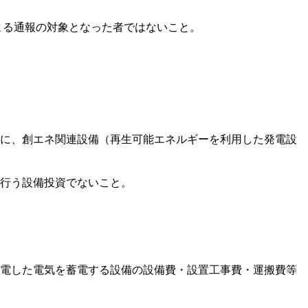
よる通報の対象となった者ではないこと。
に、創エネ関連設備（再生可能エネルギーを利用した発電設
行う設備投資でないこと。
電した電気を蓄電する設備の設備費・設置工事費・運搬費等​