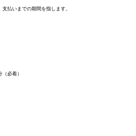
、支払いまでの期間を指します。
分（必着）