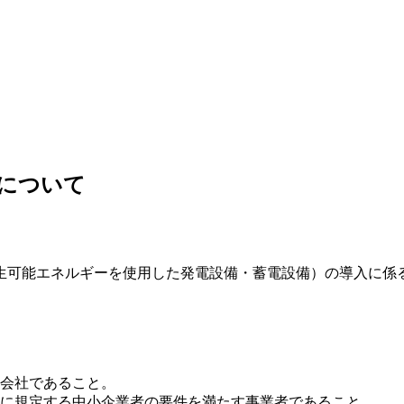
について
可能エネルギーを使用した発電設備・蓄電設備）の導入に係
る会社であること。
各号に規定する中小企業者の要件を満たす事業者であること。