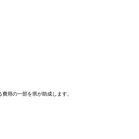
る費用の一部を県が助成します。