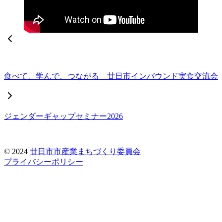
食べて、学んで、つながる 廿日市インバウンド実食交流会
ジェンダーギャップセミナー2026
© 2024
廿日市市産業まちづくり委員会
プライバシーポリシー