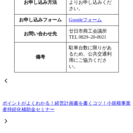
お申し込み方法
よりお申し込みくだ
さい。
お申し込みフォーム
Googleフォーム
廿日市商工会議所
お問い合わせ先
TEL 0829–20-0021
駐車台数に限りがあ
るため、公共交通利
備考
用にご協力くださ
い。
ポイントがよくわかる！経営計画書を書くコツ！小規模事業
者持続化補助金セミナー