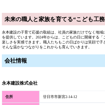
未来の職人と家族を育てる“こども工務
永本建設の子育て応援の取組は、社員の家族だけでなく地域に
を提供しています。2024年からは、こどもの日に開催する
楽しさを実感できます。職人たちもこの日ばかりは笑顔で子
そんな温かなつながりをこれからも育んでいきます。
会社情報
永本建設株式会社
住所
廿日市市新宮2-14-12