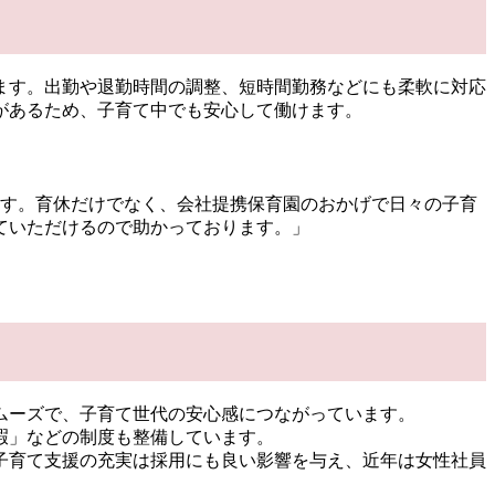
ます。出勤や退勤時間の調整、短時間勤務などにも柔軟に対応
があるため、子育て中でも安心して働けます。
ます。育休だけでなく、会社提携保育園のおかげで日々の子育
ていただけるので助かっております。」
ムーズで、子育て世代の安心感につながっています。
暇」などの制度も整備しています。
子育て支援の充実は採用にも良い影響を与え、近年は女性社員