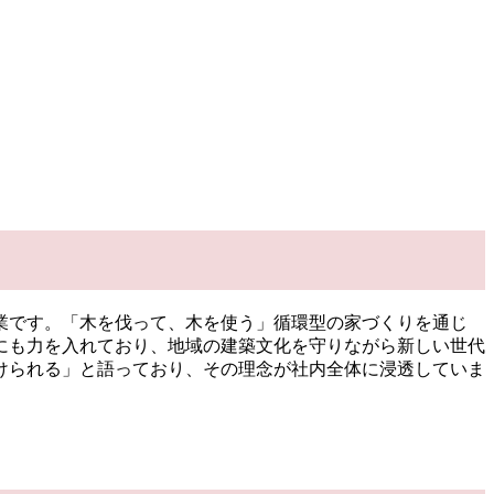
業です。「木を伐って、木を使う」循環型の家づくりを通じ
にも力を入れており、地域の建築文化を守りながら新しい世代
けられる」と語っており、その理念が社内全体に浸透していま