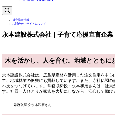
貸会議室情報
お問合せ・サイトについて
永本建設株式会社｜子育て応援宣言企業
木を活かし、人を育む。地域とともに
永本建設株式会社は、広島県産材を活用した注文住宅を中心
て、地域林業の振興にも貢献しています。また、寺社仏閣の
へ技をつなげています。常務取締役・永本和磨さんは「社員
す。社員一人ひとりが家族を大切にしながら、安心して働け
常務取締役 永本和磨さん