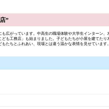
店”
も広がっています。中高生の職場体験や大学生インターン、木
「こども工務店」も始まりました。子どもたちが小屋を建てたり
どもたちとふれあい、現場とは違う温かな表情を見せています