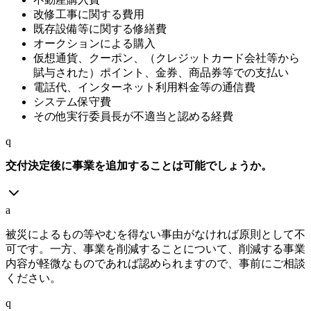
改修工事に関する費用
既存設備等に関する修繕費
オークションによる購入
仮想通貨、クーポン、（クレジットカード会社等から
賦与された）ポイント、金券、商品券等での支払い
電話代、インターネット利用料金等の通信費
システム保守費
その他実行委員長が不適当と認める経費
q
交付決定後に事業を追加することは可能でしょうか。
a
被災によるもの等やむを得ない事由がなければ原則として不
可です。一方、事業を削減することについて、削減する事業
内容が軽微なものであれば認められますので、事前にご相談
ください。
q