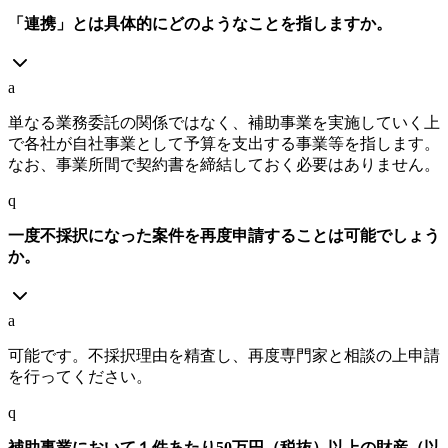
「連携」とは具体的にどのようなことを指しますか。
a
単なる業務委託の関係ではなく、補助事業を実施していく上
で各社が自社事業として予算を支出する事業等を指します。
なお、事業所間で契約書を締結しておく必要はありません。
q
一度不採択になった案件を再度申請することは可能でしょう
か。
a
可能です。不採択理由を精査し、再度専門家と相談の上申請
を行ってください。
q
補助事業において１件あたり50万円（税抜）以上の財産（以