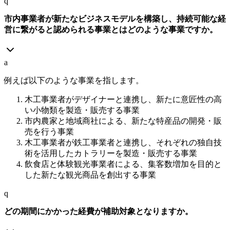
q
市内事業者が新たなビジネスモデルを構築し、持続可能な経
営に繋がると認められる事業とはどのような事業ですか。
a
例えば以下のような事業を指します。
木工事業者がデザイナーと連携し、新たに意匠性の高
い小物類を製造・販売する事業
市内農家と地域商社による、新たな特産品の開発・販
売を行う事業
木工事業者が鉄工事業者と連携し、それぞれの独自技
術を活用したカトラリーを製造・販売する事業
飲食店と体験観光事業者による、集客数増加を目的と
した新たな観光商品を創出する事業
q
どの期間にかかった経費が補助対象となりますか。