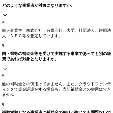
どのような事業者が対象になりますか。
a
個人事業主、株式会社、有限会社、大学、社団法人、財団法
人、ＮＰＯ等を想定しています。
q
国・県等の補助金等を受けて実施する事業であっても別の経
費であれば対象となりますか。
a
他の補助金との併用はできません。また、クラウドファンデ
ィングで資金調達をする場合も、当該補助金との併用はでき
ません。
q
補助対象となる事業者に補助金の偏りが生じても問題ないで