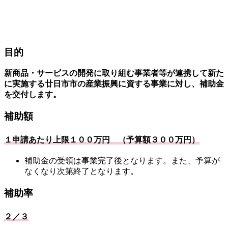
目的
新商品・サービスの開発に取り組む事業者等が連携して新た
に実施する廿日市市の産業振興に資する事業に対し、補助金
を交付します。
補助額
１申請あたり上限１００万円 （予算額３００万円）
補助金の受領は事業完了後となります。また、予算が
なくなり次第終了となります。
補助率
２／３