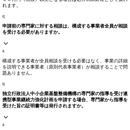
れます。
q
申請前の専門家に対する相談は、構成する事業者全員が相談
を受ける必要がありますか。
a
構成する事業者が全員相談を受ける必要はなく、事業の詳細
を説明できる事業者（原則代表事業者）が相談することで問
題ありません。
q
独立行政法人中小企業基盤整備機構の専門家の指導を受け連
携型事業継続力強化計画を申請する場合、専門家から指導を
受けた旨の証明書等は発行されますか。
a