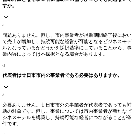
すか。
a
問題ありません。但し、市内事業者が補助期間終了後におい
て売上が増加し、持続可能な経営が可能となるビジネスモデ
ルとなっているかどうかを採択基準にしていることから、事
業内容によっては不採択となる場合があります。
q
代表者は廿日市市内の事業者である必要はありますか。
a
必要ありません。廿日市市外の事業者が代表者であっても補
助の対象です。但し、事業については市内事業者が新たなビ
ジネスモデルを構築し、持続可能な経営につながることが条
件です。