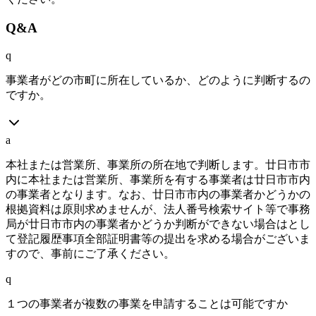
Q&A
q
事業者がどの市町に所在しているか、どのように判断するの
ですか。
a
本社または営業所、事業所の所在地で判断します。廿日市市
内に本社または営業所、事業所を有する事業者は廿日市市内
の事業者となります。なお、廿日市市内の事業者かどうかの
根拠資料は原則求めませんが、法人番号検索サイト等で事務
局が廿日市市内の事業者かどうか判断ができない場合はとし
て登記履歴事項全部証明書等の提出を求める場合がございま
すので、事前にご了承ください。
q
１つの事業者が複数の事業を申請することは可能ですか