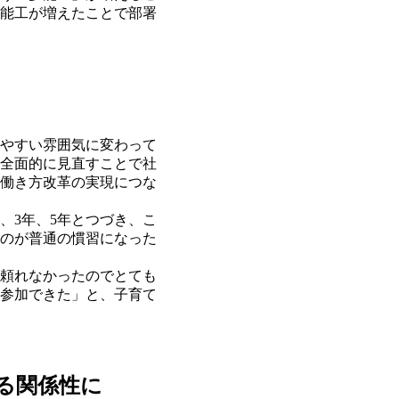
能工が増えたことで部署
やすい雰囲気に変わって
全面的に見直すことで社
働き方改革の実現につな
、3年、5年とつづき、こ
のが普通の慣習になった
頼れなかったのでとても
参加できた」と、子育て
る関係性に