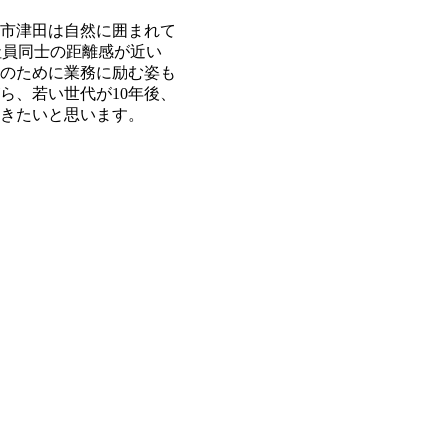
市津田は自然に囲まれて
社員同士の距離感が近い
のために業務に励む姿も
ら、若い世代が10年後、
いきたいと思います。