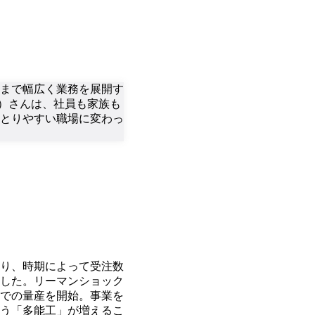
まで幅広く業務を展開す
き）さんは、社員も家族も
とりやすい職場に変わっ
り、時期によって受注数
した。リーマンショック
での量産を開始。事業を
う「多能工」が増えるこ