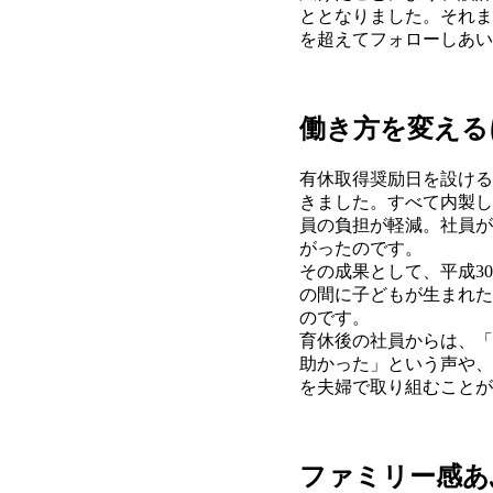
ととなりました。それま
を超えてフォローしあい
働き方を変える
有休取得奨励日を設ける
きました。すべて内製し
員の負担が軽減。社員が
がったのです。
その成果として、平成3
の間に子どもが生まれた
のです。
育休後の社員からは、「
助かった」という声や、
を夫婦で取り組むことが
ファミリー感あ