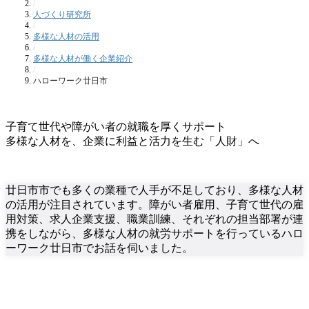
/
人づくり研究所
/
多様な人材の活用
/
多様な人材が働く企業紹介
/
ハローワーク廿日市
子育て世代や障がい者の就職を厚くサポート
多様な人材を、企業に利益と活力を生む「人財」へ
廿日市市でも多くの業種で人手が不足しており、多様な人材
の活用が注目されています。障がい者雇用、子育て世代の雇
用対策、求人企業支援、職業訓練、それぞれの担当部署が連
携をしながら、多様な人材の就労サポートを行っているハロ
ーワーク廿日市でお話を伺いました。