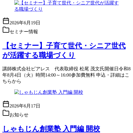
2026年6月19日
セミナー情報
【セミナー】子育て世代・シニア世代
が活躍する職場づくり
講師株式会社ピアレス 代表取締役 松尾 茂文氏開催日令和8
年8月4日（火）時間14:00～16:00参加費無料 申込・詳細はこ
ちらから
2026年6月17日
お知らせ
しゃもじん創業塾 入門編 開校