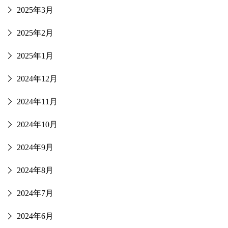
2025年3月
2025年2月
2025年1月
2024年12月
2024年11月
2024年10月
2024年9月
2024年8月
2024年7月
2024年6月