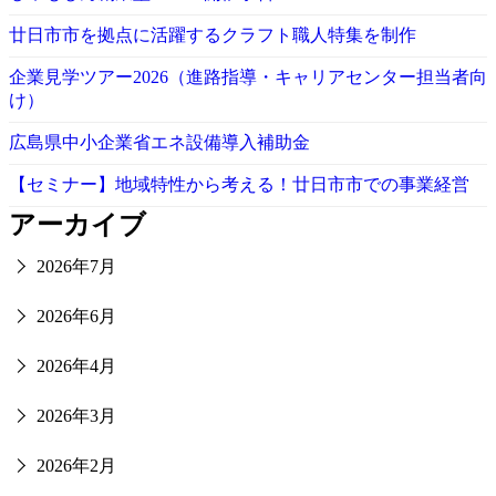
廿日市市を拠点に活躍するクラフト職人特集を制作
企業見学ツアー2026（進路指導・キャリアセンター担当者向
け）
広島県中小企業省エネ設備導入補助金
【セミナー】地域特性から考える！廿日市市での事業経営
アーカイブ
2026年7月
2026年6月
2026年4月
2026年3月
2026年2月