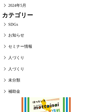
2024年5月
カテゴリー
SDGs
お知らせ
セミナー情報
人づくり
人づくり
未分類
補助金