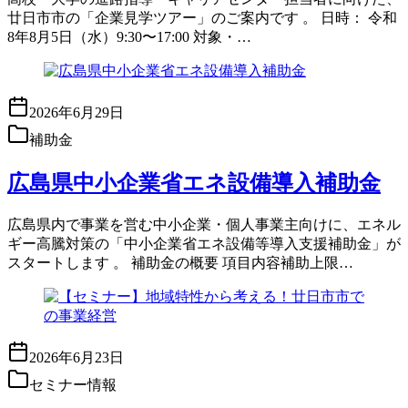
廿日市市の「企業見学ツアー」のご案内です 。 日時： 令和
8年8月5日（水）9:30〜17:00 対象・…
2026年6月29日
補助金
広島県中小企業省エネ設備導入補助金
広島県内で事業を営む中小企業・個人事業主向けに、エネル
ギー高騰対策の「中小企業省エネ設備等導入支援補助金」が
スタートします 。 補助金の概要 項目内容補助上限…
2026年6月23日
セミナー情報