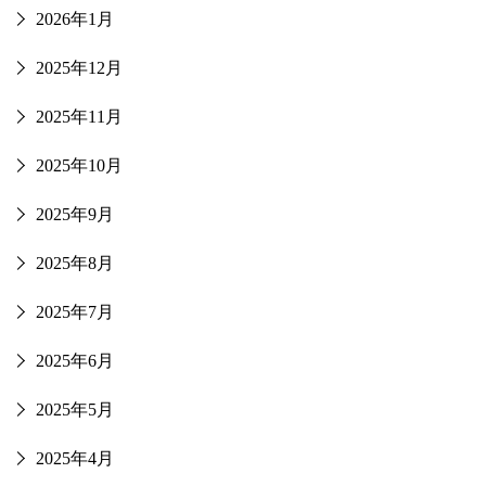
2026年1月
2025年12月
2025年11月
2025年10月
2025年9月
2025年8月
2025年7月
2025年6月
2025年5月
2025年4月