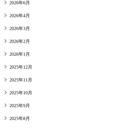
2026年6月
2026年4月
2026年3月
2026年2月
2026年1月
2025年12月
2025年11月
2025年10月
2025年9月
2025年8月