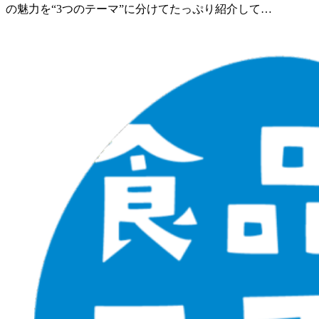
の魅力を“3つのテーマ”に分けてたっぷり紹介して…