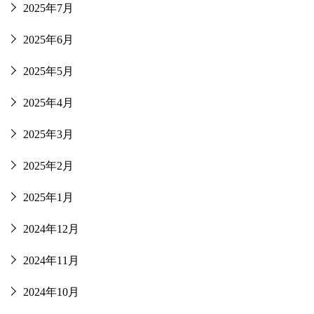
2025年7月
2025年6月
2025年5月
2025年4月
2025年3月
2025年2月
2025年1月
2024年12月
2024年11月
2024年10月