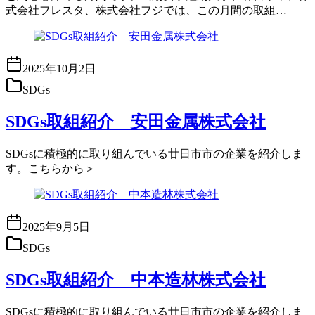
式会社フレスタ、株式会社フジでは、この月間の取組…
2025年10月2日
SDGs
SDGs取組紹介 安田金属株式会社
SDGsに積極的に取り組んでいる廿日市市の企業を紹介しま
す。こちらから＞
2025年9月5日
SDGs
SDGs取組紹介 中本造林株式会社
SDGsに積極的に取り組んでいる廿日市市の企業を紹介しま