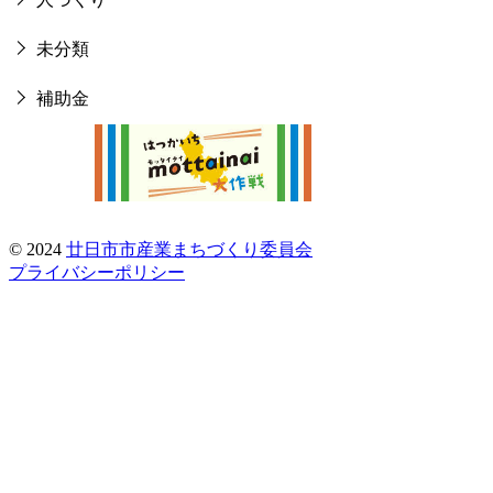
未分類
補助金
© 2024
廿日市市産業まちづくり委員会
プライバシーポリシー