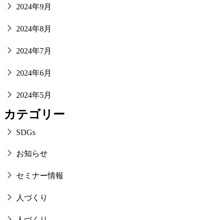
2024年9月
2024年8月
2024年7月
2024年6月
2024年5月
カテゴリー
SDGs
お知らせ
セミナー情報
人づくり
人づくり