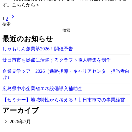
す。こちらから＞
1
2
検索
検索
最近のお知らせ
しゃもじん創業塾2026！開催予告
廿日市市を拠点に活躍するクラフト職人特集を制作
企業見学ツアー2026（進路指導・キャリアセンター担当者向
け）
広島県中小企業省エネ設備導入補助金
【セミナー】地域特性から考える！廿日市市での事業経営
アーカイブ
2026年7月