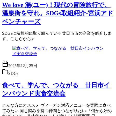
We love 湯(ユー)！現代の冒険旅行で、
温泉街を守れ。SDGs取組紹介-宮浜アド
ベンチャーズ
SDGsに積極的に取り組んでいる廿日市市の企業を紹介しま
す。こちらから＞
2025年12月25日
SDGs
食べて、学んで、つながる 廿日市イ
ンバウンド実食交流会
こんな方にオススメ ヴィーガン対応メニューを実際に食べ
てみたい 同じ悩みを持つ仲間とつながりたい 「何から始め