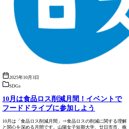
2025年10月3日
SDGs
10月は食品ロス削減月間！イベントで
フードドライブに参加しよう
10月は「食品ロス削減月間」⇒食品ロスの削減に関する理解
と関心を深める月間です。山陽女子短期大学、廿日市市、株