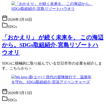
2026年3月16日
SDGs
「おかえり」 が続く未来を、 この海辺
から。SDGs取組紹介-宮島リゾートハ
ウオリ
SDGsに積極的に取り組んでいる廿日市市の企業を紹介しま
す。こちらから＞
2026年3月13日
SDGs