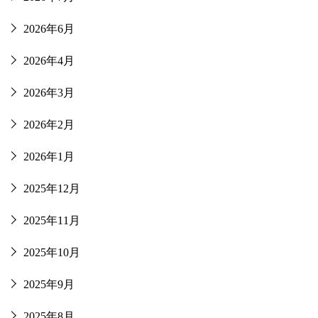
2026年6月
2026年4月
2026年3月
2026年2月
2026年1月
2025年12月
2025年11月
2025年10月
2025年9月
2025年8月