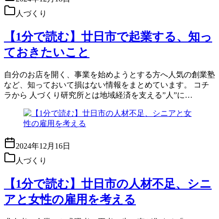
人づくり
【1分で読む】廿日市で起業する、知っ
ておきたいこと
自分のお店を開く、事業を始めようとする方へ人気の創業塾
など、知っておいて損はない情報をまとめています。 コチ
ラから 人づくり研究所とは地域経済を支える”人”に…
2024年12月16日
人づくり
【1分で読む】廿日市の人材不足、シニ
アと女性の雇用を考える