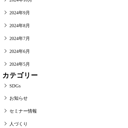
2024年9月
2024年8月
2024年7月
2024年6月
2024年5月
カテゴリー
SDGs
お知らせ
セミナー情報
人づくり