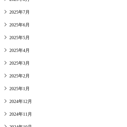
2025年7月
2025年6月
2025年5月
2025年4月
2025年3月
2025年2月
2025年1月
2024年12月
2024年11月
2024年10月