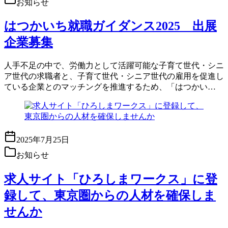
お知らせ
はつかいち就職ガイダンス2025 出展
企業募集
人手不足の中で、労働力として活躍可能な子育て世代・シニ
ア世代の求職者と、子育て世代・シニア世代の雇用を促進し
ている企業とのマッチングを推進するため、「はつかい…
2025年7月25日
お知らせ
求人サイト「ひろしまワークス」に登
録して、東京圏からの人材を確保しま
せんか