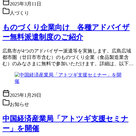
2025年3月11日
人づくり
ものづくり企業向け 各種アドバイザ
ー無料派遣制度のご紹介
広島市が4つのアドバイザー派遣等を実施します。広島広域
都市圏（廿日市市含む）のものづくり企業（食品製造業含
む）のみなさまに無料で参加いただけます。詳細は、以下…
2025年1月29日
お知らせ
中国経済産業局「アトツギ支援セミナ
ー」を開催