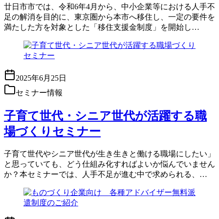
廿日市市では、令和6年4月から、中小企業等における人手不
足の解消を目的に、東京圏から本市へ移住し、一定の要件を
満たした方を対象とした「移住支援金制度」を開始し…
2025年6月25日
セミナー情報
子育て世代・シニア世代が活躍する職
場づくりセミナー
子育て世代やシニア世代が生き生きと働ける職場にしたい」
と思っていても、どう仕組み化すればよいか悩んでいません
か？本セミナーでは、人手不足が進む中で求められる、…