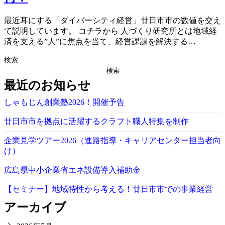
最近耳にする「ダイバーシティ経営」廿日市市の数値を交え
て説明しています。 コチラから 人づくり研究所とは地域経
済を支える”人”に焦点を当て、経営課題を解決する…
検索
検索
最近のお知らせ
しゃもじん創業塾2026！開催予告
廿日市市を拠点に活躍するクラフト職人特集を制作
企業見学ツアー2026（進路指導・キャリアセンター担当者向
け）
広島県中小企業省エネ設備導入補助金
【セミナー】地域特性から考える！廿日市市での事業経営
アーカイブ