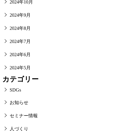
2024年10月
2024年9月
2024年8月
2024年7月
2024年6月
2024年5月
カテゴリー
SDGs
お知らせ
セミナー情報
人づくり