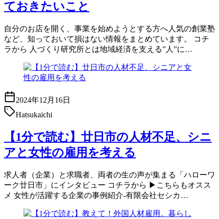
ておきたいこと
自分のお店を開く、事業を始めようとする方へ人気の創業塾
など、知っておいて損はない情報をまとめています。 コチ
ラから 人づくり研究所とは地域経済を支える”人”に…
2024年12月16日
Hatsukaichi
【1分で読む】廿日市の人材不足、シニ
アと女性の雇用を考える
求人者（企業）と求職者、両者の生の声が集まる「ハローワ
ーク廿日市」にインタビュー コチラから ▶こちらもオスス
メ 女性が活躍する企業の事例紹介-有限会社セシカ…