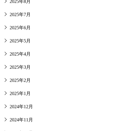
2025年8月
2025年7月
2025年6月
2025年5月
2025年4月
2025年3月
2025年2月
2025年1月
2024年12月
2024年11月