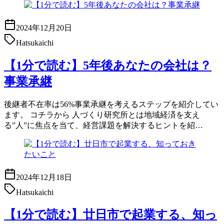
2024年12月20日
Hatsukaichi
【1分で読む】5年後あなたの会社は？
事業承継
後継者不在率は56%事業承継を考えるステップを紹介してい
ます。 コチラから 人づくり研究所とは地域経済を支え
る”人”に焦点を当て、経営課題を解決するヒントを紹…
2024年12月18日
Hatsukaichi
【1分で読む】廿日市で起業する、知っ