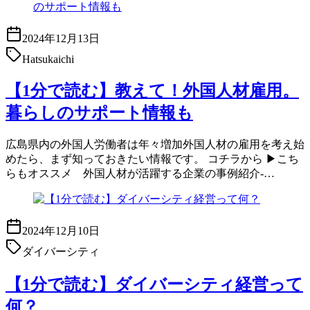
2024年12月13日
Hatsukaichi
【1分で読む】教えて！外国人材雇用。
暮らしのサポート情報も
広島県内の外国人労働者は年々増加外国人材の雇用を考え始
めたら、まず知っておきたい情報です。 コチラから ▶こち
らもオススメ 外国人材が活躍する企業の事例紹介-…
2024年12月10日
ダイバーシティ
【1分で読む】ダイバーシティ経営って
何？