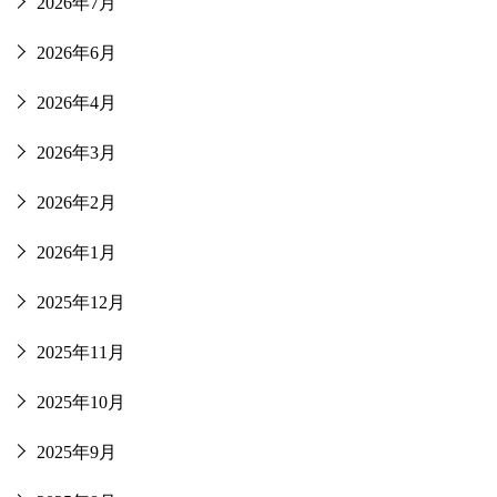
2026年7月
2026年6月
2026年4月
2026年3月
2026年2月
2026年1月
2025年12月
2025年11月
2025年10月
2025年9月