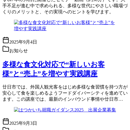
手不足が進む中で求められる、多様な世代にやさしい職場づ
くりのメリットと、その実現へのヒントを学びます。
2025年9月4日
お知らせ
多様な食文化対応で“新しいお客
様”と“売上”を増やす実践講座
廿日市では、外国人観光客をはじめ多様な食習慣を持つ方が
安心して食を楽しめるようフードダイバーシティを進めてい
ます。この講座では、最新のインバウンド事情や廿日市…
2025年9月3日