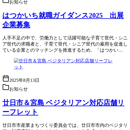
お知らせ
はつかいち就職ガイダンス2025 出展
企業募集
人手不足の中で、労働力として活躍可能な子育て世代・シニ
ア世代の求職者と、子育て世代・シニア世代の雇用を促進し
ている企業とのマッチングを推進するため、「はつかい…
2025年8月13日
お知らせ
廿日市＆宮島 ベジタリアン対応店舗リ
ーフレット
廿日市市産業まちづくり委員会では、廿日市市内のベジタリ