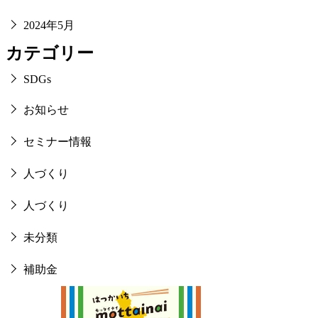
2024年5月
カテゴリー
SDGs
お知らせ
セミナー情報
人づくり
人づくり
未分類
補助金