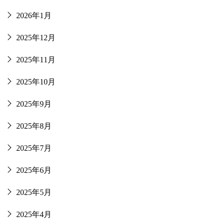
2026年1月
2025年12月
2025年11月
2025年10月
2025年9月
2025年8月
2025年7月
2025年6月
2025年5月
2025年4月