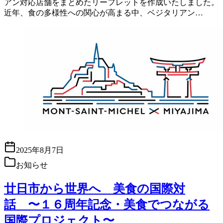
アン対応店舗をまとめたリーフレットを作成いたしました。
近年、食の多様性への関心が高まる中、ベジタリアン…
2025年8月7日
お知らせ
廿日市から世界へ 美食の国際対
話 〜１６周年記念・美食でつながる
国際プロジェクト〜