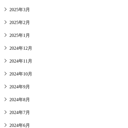
2025年3月
2025年2月
2025年1月
2024年12月
2024年11月
2024年10月
2024年9月
2024年8月
2024年7月
2024年6月