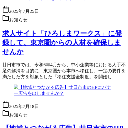
2025年7月25日
お知らせ
求人サイト「ひろしまワークス」に登
録して、東京圏からの人材を確保しま
せんか
廿日市市では、令和6年4月から、中小企業等における人手不
足の解消を目的に、東京圏から本市へ移住し、一定の要件を
満たした方を対象とした「移住支援金制度」を開始し…
2025年7月18日
お知らせ