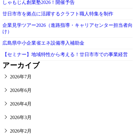
しゃもじん創業塾2026！開催予告
廿日市市を拠点に活躍するクラフト職人特集を制作
企業見学ツアー2026（進路指導・キャリアセンター担当者向
け）
広島県中小企業省エネ設備導入補助金
【セミナー】地域特性から考える！廿日市市での事業経営
アーカイブ
2026年7月
2026年6月
2026年4月
2026年3月
2026年2月